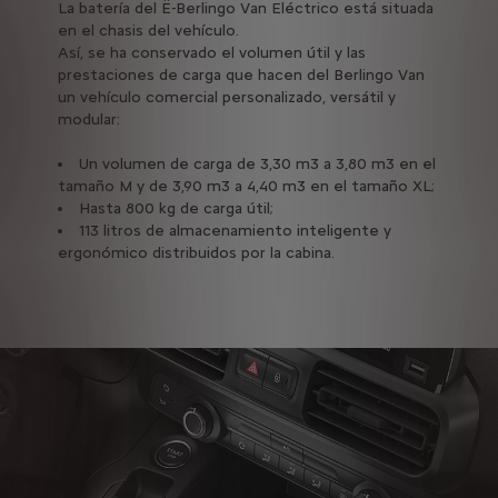
La batería del Ë-Berlingo Van Eléctrico está situada
en el chasis del vehículo.
Así, se ha conservado el volumen útil y las
prestaciones de carga que hacen del Berlingo Van
un vehículo comercial personalizado, versátil y
modular:
Un volumen de carga de 3,30 m3 a 3,80 m3 en el
tamaño M y de 3,90 m3 a 4,40 m3 en el tamaño XL;
Hasta 800 kg de carga útil;
113 litros de almacenamiento inteligente y
ergonómico distribuidos por la cabina.