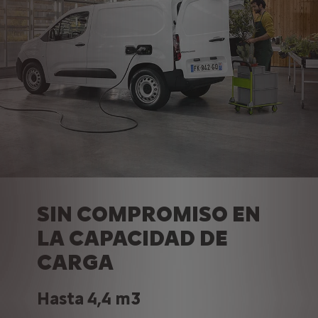
SIN COMPROMISO EN
LA CAPACIDAD DE
CARGA
Hasta 4,4 m3