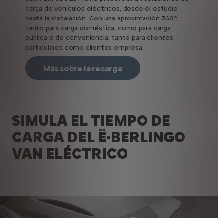
carga de vehículos eléctricos, desde el estudio
hasta la instalación. Con una aproximación 360º,
tanto para carga doméstica, como para carga
pública o de conveniencia; tanto para clientes
particulares como clientes empresa.
Más sobre la recarga
SIMULA EL TIEMPO DE
CARGA DEL Ë-BERLINGO
VAN ELÉCTRICO