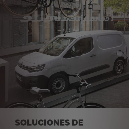
SOLUCIONES DE