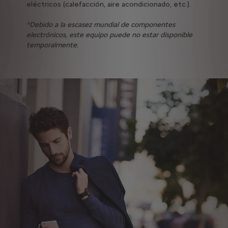
eléctricos (calefacción, aire acondicionado, etc.).
*Debido a la escasez mundial de componentes
electrónicos, este equipo puede no estar disponible
temporalmente.