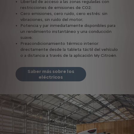
Libertad de acceso a las zonas reguladas con
restricciones de emisiones de CO2;
Cero emisiones, cero ruido, cero estrés: sin
vibraciones, sin ruido del motor;
Potencia y par inmediatamente disponibles para
un rendimiento instantáneo y una conducción
suave;
Preacondicionamiento térmico interior:
directamente desde la tableta táctil del vehículo
o a distancia a través de la aplicación My Citroën.
Saber más sobre los
eléctricos