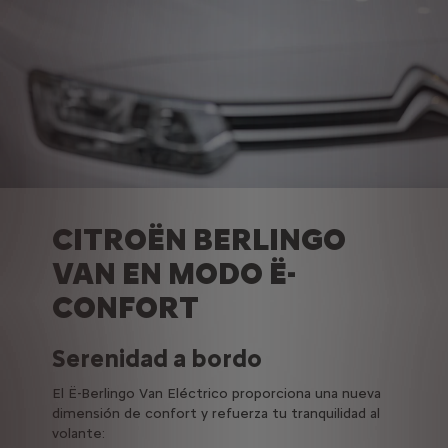
CITROËN BERLINGO
VAN EN MODO Ë-
CONFORT
Serenidad a bordo
El Ë-Berlingo Van Eléctrico proporciona una nueva
dimensión de confort y refuerza tu tranquilidad al
volante: