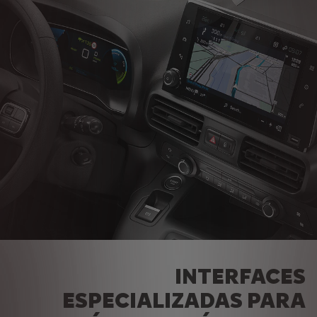
INTERFACES
ESPECIALIZADAS PARA