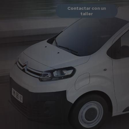
Contactar con un
taller