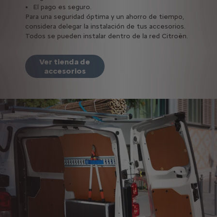
El pago es seguro.
Para una seguridad óptima y un ahorro de tiempo,
considera delegar la instalación de tus accesorios.
Todos se pueden instalar dentro de la red Citroën.
Ver tienda de
accesorios