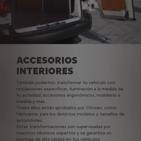
ACCESORIOS
INTERIORES
También podemos transformar tu vehículo con
rotulaciones específicas, iluminación a la medida de
tu actividad, accesorios ergonómicos, mobiliario a
medida y más.
Todos ellos están aprobados por Citroën, como
fabricante, para los distintos modelos y tamaños de
automóviles.
Estas transformaciones son supervisadas por
nuestros técnicos expertos y se garantiza un
montaje de alta calidad en tus vehículos.