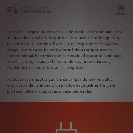
PARTICULAR
PROFESIONAL
Citroën siempre ha estado al lado de los profesionales en
su día a día. Desde la furgoneta 2CV hasta la Berlingo Van,
pasando por el icónico Type H y el sorprendente My Ami
Cargo, la marca se ha comprometido a romper con lo
convencional, haciendo que la movilidad sea accesible para
todas las empresas, satisfaciendo tus necesidades y
ayudándote a hacer crecer tu negocio.
Redescubre nuestra gama más amplia de comerciales
eléctricos del mercado, diseñados especialmente para
profesionales y adaptadas a cada necesidad.