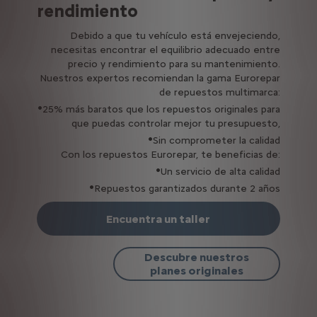
rendimiento
Debido a que tu vehículo está envejeciendo,
necesitas encontrar el equilibrio adecuado entre
precio y rendimiento para su mantenimiento.
Nuestros expertos recomiendan la gama Eurorepar
de repuestos multimarca:
•
25% más baratos que los repuestos originales para
que puedas controlar mejor tu presupuesto,
•
Sin comprometer la calidad
Con los repuestos Eurorepar, te beneficias de:
•
Un servicio de alta calidad
•
Repuestos garantizados durante 2 años
Encuentra un taller
Descubre nuestros
planes originales